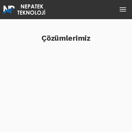
Çözümlerimiz