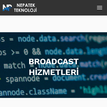
BROADCAST
HİZMETLERİ