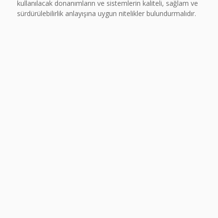
kullanılacak donanımların ve sistemlerin kaliteli, sağlam ve
sürdürülebilirlik anlayışına uygun nitelikler bulundurmalıdır.