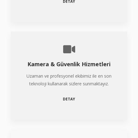
DETAY
Kamera & Güvenlik Hizmetleri
Uzaman ve profesyonel ekibimiz ile en son
teknoloji kullanarak sizlere sunmaktayız.
DETAY