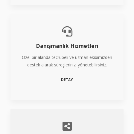
Danışmanlık Hizmetleri
Özel bir alanda tecrübeli ve uzman ekibimizden
destek alarak süreçlerinizi yönetebilirsiniz.
DETAY