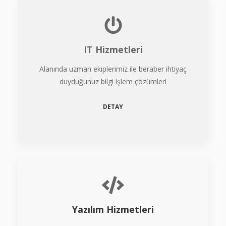
IT Hizmetleri
Alanında uzman ekiplerimiz ile beraber ihtiyaç
duyduğunuz bilgi işlem çözümleri
DETAY
Yazılım Hizmetleri