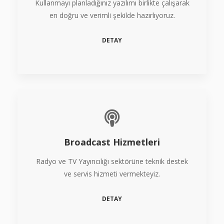
Kullanmayı planladığınız yazılımı birlikte çalışarak
en doğru ve verimli şekilde hazırlıyoruz.
DETAY
Broadcast Hizmetleri
Radyo ve TV Yayıncılığı sektörüne teknik destek
ve servis hizmeti vermekteyiz.
DETAY