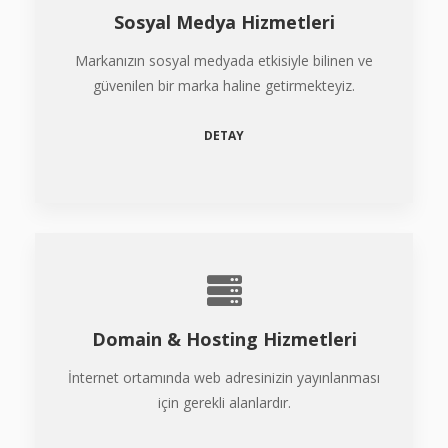
Sosyal Medya Hizmetleri
Markanızın sosyal medyada etkisiyle bilinen ve
güvenilen bir marka haline getirmekteyiz.
DETAY
Domain & Hosting Hizmetleri
İnternet ortamında web adresinizin yayınlanması
için gerekli alanlardır.