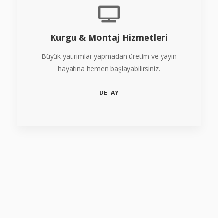
Kurgu & Montaj Hizmetleri
Büyük yatırımlar yapmadan üretim ve yayın
hayatına hemen başlayabilirsiniz.
DETAY