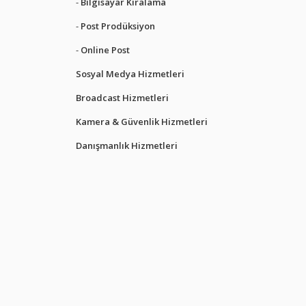
Bilgisayar Kiralama
Post Prodüksiyon
Online Post
Sosyal Medya Hizmetleri
Broadcast Hizmetleri
Kamera & Güvenlik Hizmetleri
Danışmanlık Hizmetleri