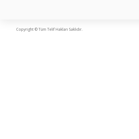
Copyright © Tüm Telif Hakları Saklıdır.