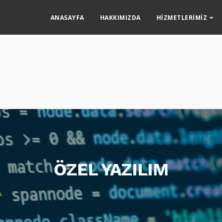
ANASAYFA
HAKKIMIZDA
HIZMETLERIMIZ
ÖZEL YAZILIM