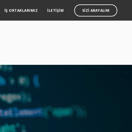
İŞ ORTAKLARIMIZ
İLETIŞIM
SIZI ARAYALIM