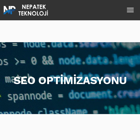
SEO OPTİMİZASYONU