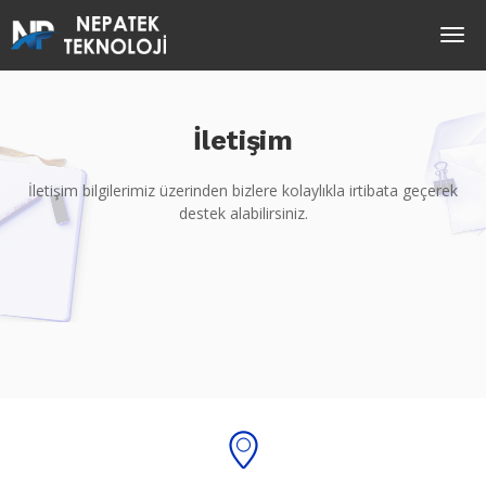
İletişim
İletişim bilgilerimiz üzerinden bizlere kolaylıkla irtibata geçerek
destek alabilirsiniz.