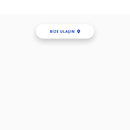
BIZE ULAŞIN