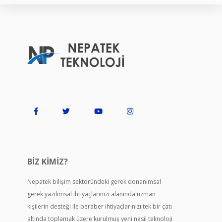
BIZ KIMIZ?
Nepatek bilişim sektöründeki gerek donanımsal
gerek yazılımsal ihtiyaçlarınızı alanında uzman
kişilerin desteği ile beraber ihtiyaçlarınızı tek bir çatı
altında toplamak üzere kurulmuş yeni nesil teknoloji