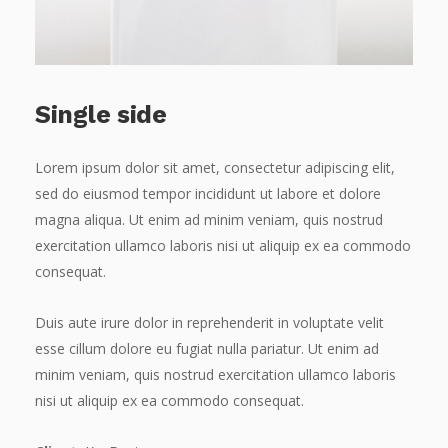
Single side
Lorem ipsum dolor sit amet, consectetur adipiscing elit,
sed do eiusmod tempor incididunt ut labore et dolore
magna aliqua. Ut enim ad minim veniam, quis nostrud
exercitation ullamco laboris nisi ut aliquip ex ea commodo
consequat.
Duis aute irure dolor in reprehenderit in voluptate velit
esse cillum dolore eu fugiat nulla pariatur. Ut enim ad
minim veniam, quis nostrud exercitation ullamco laboris
nisi ut aliquip ex ea commodo consequat.